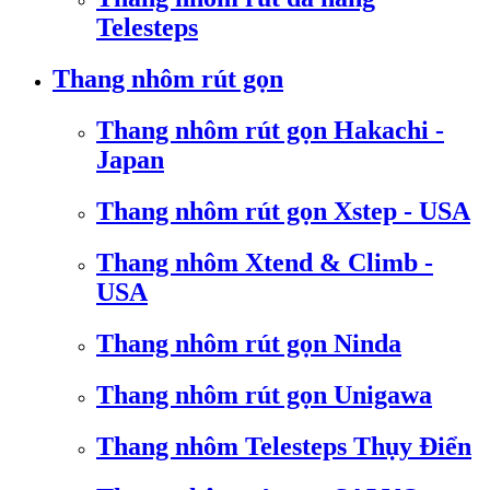
Telesteps
Thang nhôm rút gọn
Thang nhôm rút gọn Hakachi -
Japan
Thang nhôm rút gọn Xstep - USA
Thang nhôm Xtend & Climb -
USA
Thang nhôm rút gọn Ninda
Thang nhôm rút gọn Unigawa
Thang nhôm Telesteps Thụy Điển