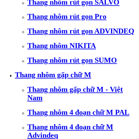
Thang nhôm rút gọn SALVO
Thang nhôm rút gọn Pro
Thang nhôm rút gọn ADVINDEQ
Thang nhôm NIKITA
Thang nhôm rút gọn SUMO
Thang nhôm gấp chữ M
Thang nhôm gấp chữ M - Việt
Nam
Thang nhôm 4 đoạn chữ M PAL
Thang nhôm 4 đoạn chữ M
Advindeq