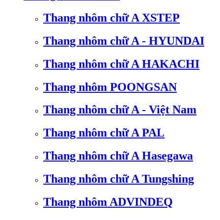
Thang nhôm chữ A XSTEP
Thang nhôm chữ A - HYUNDAI
Thang nhôm chữ A HAKACHI
Thang nhôm POONGSAN
Thang nhôm chữ A - Việt Nam
Thang nhôm chữ A PAL
Thang nhôm chữ A Hasegawa
Thang nhôm chữ A Tungshing
Thang nhôm ADVINDEQ