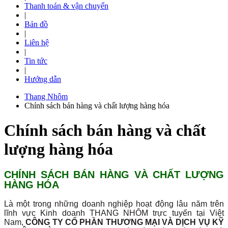
Thanh toán & vận chuyển
|
Bản đồ
|
Liên hệ
|
Tin tức
|
Hướng dẫn
Thang Nhôm
Chính sách bán hàng và chất lượng hàng hóa
Chính sách bán hàng và chất
lượng hàng hóa
CHÍNH SÁCH BÁN HÀNG VÀ CHẤT LƯỢNG
HÀNG HÓA
Là một trong những doanh nghiệp hoạt động lâu năm trên
lĩnh vực Kinh doanh THANG NHÔM trực tuyến tại Việt
Nam,
CÔNG TY CỔ PHẦN THƯƠNG MẠI VÀ DỊCH VỤ KỸ