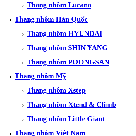
Thang nhôm Lucano
Thang nhôm Hàn Quốc
Thang nhôm HYUNDAI
Thang nhôm SHIN YANG
Thang nhôm POONGSAN
Thang nhôm Mỹ
Thang nhôm Xstep
Thang nhôm Xtend & Climb
Thang nhôm Little Giant
Thang nhôm Việt Nam