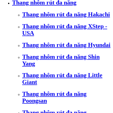
Thang nhôm rút đa năng
Thang nhôm rút đa năng Hakachi
Thang nhôm rút đa năng XStep -
USA
Thang nhôm rút đa năng Hyundai
Thang nhôm rút đa năng Shin
Yang
Thang nhôm rút đa năng Little
Giant
Thang nhôm rút đa năng
Poongsan
Thang nhôm rút đa năng