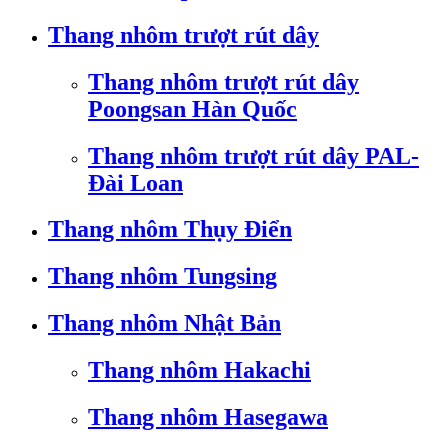
Thang nhôm trượt rút dây
Thang nhôm trượt rút dây
Poongsan Hàn Quốc
Thang nhôm trượt rút dây PAL-
Đài Loan
Thang nhôm Thụy Điển
Thang nhôm Tungsing
Thang nhôm Nhật Bản
Thang nhôm Hakachi
Thang nhôm Hasegawa