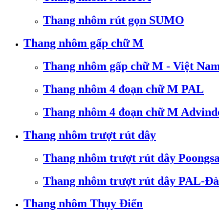
Thang nhôm rút gọn SUMO
Thang nhôm gấp chữ M
Thang nhôm gấp chữ M - Việt Na
Thang nhôm 4 đoạn chữ M PAL
Thang nhôm 4 đoạn chữ M Advind
Thang nhôm trượt rút dây
Thang nhôm trượt rút dây Poongs
Thang nhôm trượt rút dây PAL-Đà
Thang nhôm Thụy Điển