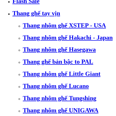
Flash Sale
Thang ghế tay vịn
Thang nhôm ghế XSTEP - USA
Thang nhôm ghế Hakachi - Japan
Thang nhôm ghế Hasegawa
Thang ghế bản bậc to PAL
Thang nhôm ghế Little Giant
Thang nhôm ghế Lucano
Thang nhôm ghế Tungshing
Thang nhôm ghế UNIGAWA