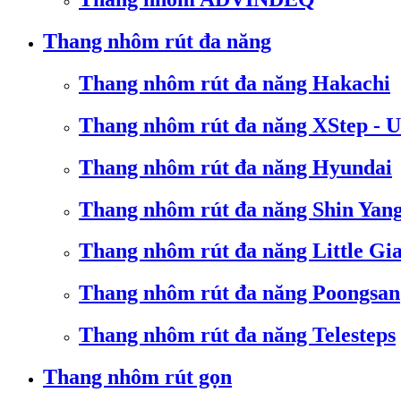
Thang nhôm rút đa năng
Thang nhôm rút đa năng Hakachi
Thang nhôm rút đa năng XStep - 
Thang nhôm rút đa năng Hyundai
Thang nhôm rút đa năng Shin Yan
Thang nhôm rút đa năng Little Gi
Thang nhôm rút đa năng Poongsan
Thang nhôm rút đa năng Telesteps
Thang nhôm rút gọn