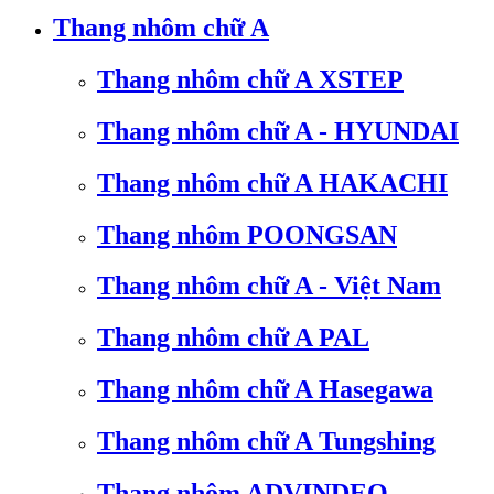
Thang nhôm chữ A
Thang nhôm chữ A XSTEP
Thang nhôm chữ A - HYUNDAI
Thang nhôm chữ A HAKACHI
Thang nhôm POONGSAN
Thang nhôm chữ A - Việt Nam
Thang nhôm chữ A PAL
Thang nhôm chữ A Hasegawa
Thang nhôm chữ A Tungshing
Thang nhôm ADVINDEQ