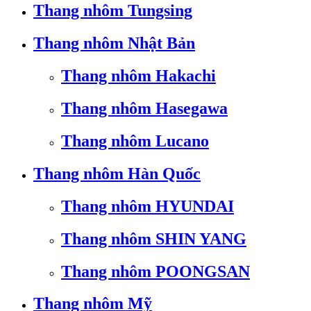
Thang nhôm Tungsing
Thang nhôm Nhật Bản
Thang nhôm Hakachi
Thang nhôm Hasegawa
Thang nhôm Lucano
Thang nhôm Hàn Quốc
Thang nhôm HYUNDAI
Thang nhôm SHIN YANG
Thang nhôm POONGSAN
Thang nhôm Mỹ