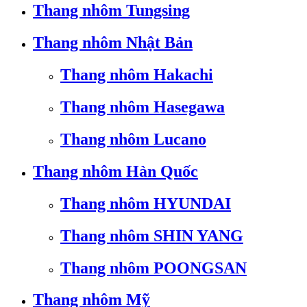
Thang nhôm Tungsing
Thang nhôm Nhật Bản
Thang nhôm Hakachi
Thang nhôm Hasegawa
Thang nhôm Lucano
Thang nhôm Hàn Quốc
Thang nhôm HYUNDAI
Thang nhôm SHIN YANG
Thang nhôm POONGSAN
Thang nhôm Mỹ