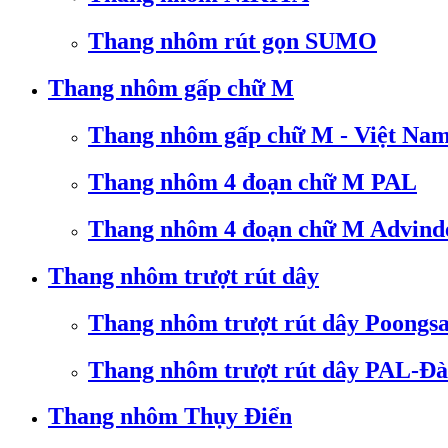
Thang nhôm rút gọn SUMO
Thang nhôm gấp chữ M
Thang nhôm gấp chữ M - Việt Na
Thang nhôm 4 đoạn chữ M PAL
Thang nhôm 4 đoạn chữ M Advind
Thang nhôm trượt rút dây
Thang nhôm trượt rút dây Poongs
Thang nhôm trượt rút dây PAL-Đà
Thang nhôm Thụy Điển