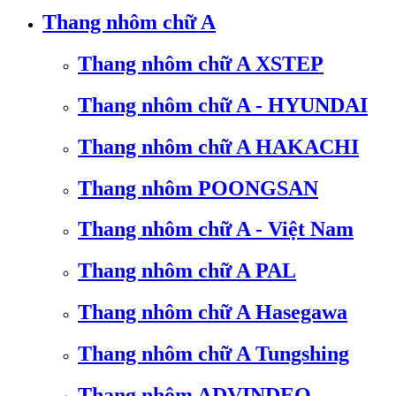
Thang nhôm chữ A
Thang nhôm chữ A XSTEP
Thang nhôm chữ A - HYUNDAI
Thang nhôm chữ A HAKACHI
Thang nhôm POONGSAN
Thang nhôm chữ A - Việt Nam
Thang nhôm chữ A PAL
Thang nhôm chữ A Hasegawa
Thang nhôm chữ A Tungshing
Thang nhôm ADVINDEQ