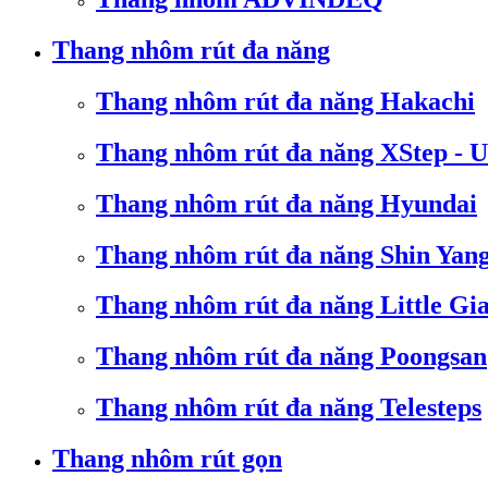
Thang nhôm rút đa năng
Thang nhôm rút đa năng Hakachi
Thang nhôm rút đa năng XStep - 
Thang nhôm rút đa năng Hyundai
Thang nhôm rút đa năng Shin Yan
Thang nhôm rút đa năng Little Gi
Thang nhôm rút đa năng Poongsan
Thang nhôm rút đa năng Telesteps
Thang nhôm rút gọn