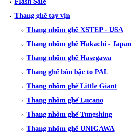
Flash Sale
Thang ghế tay vịn
Thang nhôm ghế XSTEP - USA
Thang nhôm ghế Hakachi - Japan
Thang nhôm ghế Hasegawa
Thang ghế bản bậc to PAL
Thang nhôm ghế Little Giant
Thang nhôm ghế Lucano
Thang nhôm ghế Tungshing
Thang nhôm ghế UNIGAWA