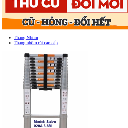
Thang Nhôm
Thang nhôm rút cao cấp