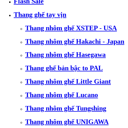
Flash Sale
Thang ghế tay vịn
Thang nhôm ghế XSTEP - USA
Thang nhôm ghế Hakachi - Japan
Thang nhôm ghế Hasegawa
Thang ghế bản bậc to PAL
Thang nhôm ghế Little Giant
Thang nhôm ghế Lucano
Thang nhôm ghế Tungshing
Thang nhôm ghế UNIGAWA