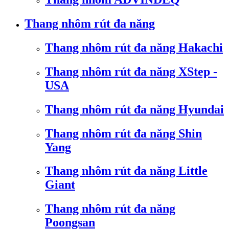
Thang nhôm rút đa năng
Thang nhôm rút đa năng Hakachi
Thang nhôm rút đa năng XStep -
USA
Thang nhôm rút đa năng Hyundai
Thang nhôm rút đa năng Shin
Yang
Thang nhôm rút đa năng Little
Giant
Thang nhôm rút đa năng
Poongsan