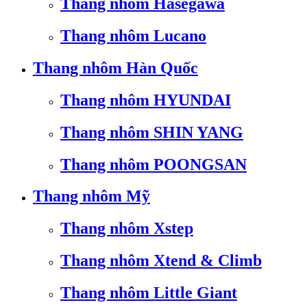
Thang nhôm Hasegawa
Thang nhôm Lucano
Thang nhôm Hàn Quốc
Thang nhôm HYUNDAI
Thang nhôm SHIN YANG
Thang nhôm POONGSAN
Thang nhôm Mỹ
Thang nhôm Xstep
Thang nhôm Xtend & Climb
Thang nhôm Little Giant