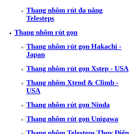
Thang nhôm rút đa năng
Telesteps
Thang nhôm rút gọn
Thang nhôm rút gọn Hakachi -
Japan
Thang nhôm rút gọn Xstep - USA
Thang nhôm Xtend & Climb -
USA
Thang nhôm rút gọn Ninda
Thang nhôm rút gọn Unigawa
Thang nhôm Telesteps Thụy Điển