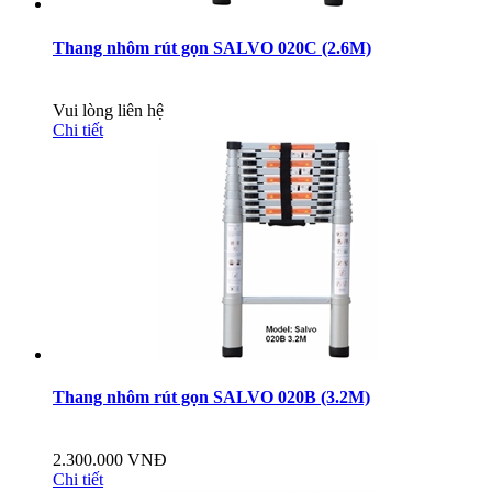
Thang nhôm rút gọn SALVO 020C (2.6M)
Vui lòng liên hệ
Chi tiết
Thang nhôm rút gọn SALVO 020B (3.2M)
2.300.000 VNĐ
Chi tiết