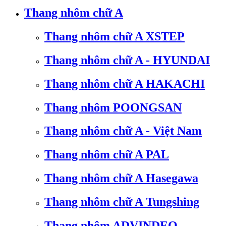
Thang nhôm chữ A
Thang nhôm chữ A XSTEP
Thang nhôm chữ A - HYUNDAI
Thang nhôm chữ A HAKACHI
Thang nhôm POONGSAN
Thang nhôm chữ A - Việt Nam
Thang nhôm chữ A PAL
Thang nhôm chữ A Hasegawa
Thang nhôm chữ A Tungshing
Thang nhôm ADVINDEQ