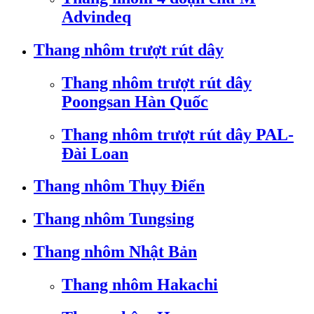
Advindeq
Thang nhôm trượt rút dây
Thang nhôm trượt rút dây
Poongsan Hàn Quốc
Thang nhôm trượt rút dây PAL-
Đài Loan
Thang nhôm Thụy Điển
Thang nhôm Tungsing
Thang nhôm Nhật Bản
Thang nhôm Hakachi