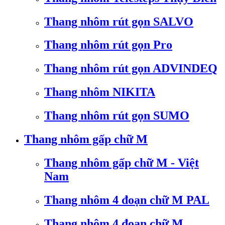
Thang nhôm rút gọn SALVO
Thang nhôm rút gọn Pro
Thang nhôm rút gọn ADVINDEQ
Thang nhôm NIKITA
Thang nhôm rút gọn SUMO
Thang nhôm gấp chữ M
Thang nhôm gấp chữ M - Việt
Nam
Thang nhôm 4 đoạn chữ M PAL
Thang nhôm 4 đoạn chữ M