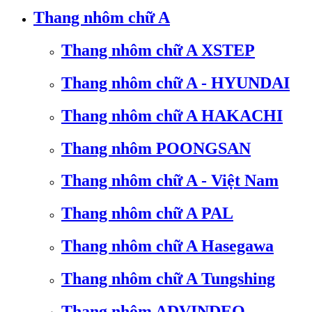
Thang nhôm chữ A
Thang nhôm chữ A XSTEP
Thang nhôm chữ A - HYUNDAI
Thang nhôm chữ A HAKACHI
Thang nhôm POONGSAN
Thang nhôm chữ A - Việt Nam
Thang nhôm chữ A PAL
Thang nhôm chữ A Hasegawa
Thang nhôm chữ A Tungshing
Thang nhôm ADVINDEQ