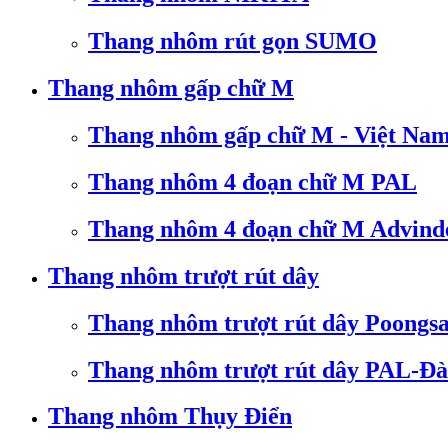
Thang nhôm rút gọn SUMO
Thang nhôm gấp chữ M
Thang nhôm gấp chữ M - Việt Na
Thang nhôm 4 đoạn chữ M PAL
Thang nhôm 4 đoạn chữ M Advind
Thang nhôm trượt rút dây
Thang nhôm trượt rút dây Poongs
Thang nhôm trượt rút dây PAL-Đà
Thang nhôm Thụy Điển