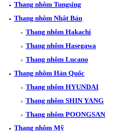
Thang nhôm Tungsing
Thang nhôm Nhật Bản
Thang nhôm Hakachi
Thang nhôm Hasegawa
Thang nhôm Lucano
Thang nhôm Hàn Quốc
Thang nhôm HYUNDAI
Thang nhôm SHIN YANG
Thang nhôm POONGSAN
Thang nhôm Mỹ