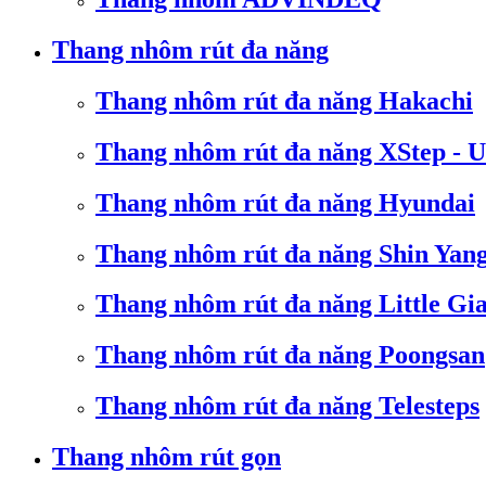
Thang nhôm rút đa năng
Thang nhôm rút đa năng Hakachi
Thang nhôm rút đa năng XStep - 
Thang nhôm rút đa năng Hyundai
Thang nhôm rút đa năng Shin Yan
Thang nhôm rút đa năng Little Gi
Thang nhôm rút đa năng Poongsan
Thang nhôm rút đa năng Telesteps
Thang nhôm rút gọn