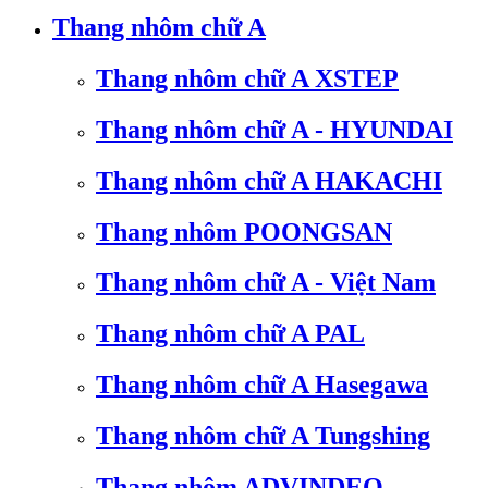
Thang nhôm chữ A
Thang nhôm chữ A XSTEP
Thang nhôm chữ A - HYUNDAI
Thang nhôm chữ A HAKACHI
Thang nhôm POONGSAN
Thang nhôm chữ A - Việt Nam
Thang nhôm chữ A PAL
Thang nhôm chữ A Hasegawa
Thang nhôm chữ A Tungshing
Thang nhôm ADVINDEQ