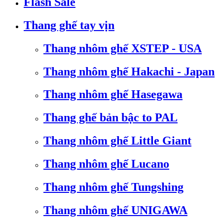
Flash Sale
Thang ghế tay vịn
Thang nhôm ghế XSTEP - USA
Thang nhôm ghế Hakachi - Japan
Thang nhôm ghế Hasegawa
Thang ghế bản bậc to PAL
Thang nhôm ghế Little Giant
Thang nhôm ghế Lucano
Thang nhôm ghế Tungshing
Thang nhôm ghế UNIGAWA