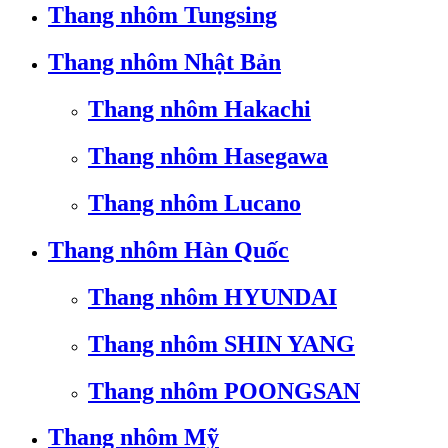
Thang nhôm Tungsing
Thang nhôm Nhật Bản
Thang nhôm Hakachi
Thang nhôm Hasegawa
Thang nhôm Lucano
Thang nhôm Hàn Quốc
Thang nhôm HYUNDAI
Thang nhôm SHIN YANG
Thang nhôm POONGSAN
Thang nhôm Mỹ