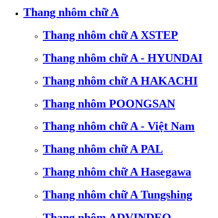
Thang nhôm chữ A
Thang nhôm chữ A XSTEP
Thang nhôm chữ A - HYUNDAI
Thang nhôm chữ A HAKACHI
Thang nhôm POONGSAN
Thang nhôm chữ A - Việt Nam
Thang nhôm chữ A PAL
Thang nhôm chữ A Hasegawa
Thang nhôm chữ A Tungshing
Thang nhôm ADVINDEQ