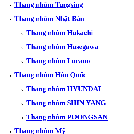
Thang nhôm Tungsing
Thang nhôm Nhật Bản
Thang nhôm Hakachi
Thang nhôm Hasegawa
Thang nhôm Lucano
Thang nhôm Hàn Quốc
Thang nhôm HYUNDAI
Thang nhôm SHIN YANG
Thang nhôm POONGSAN
Thang nhôm Mỹ