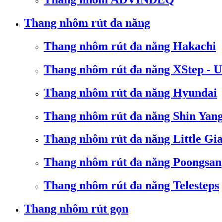
Thang nhôm rút đa năng
Thang nhôm rút đa năng Hakachi
Thang nhôm rút đa năng XStep - 
Thang nhôm rút đa năng Hyundai
Thang nhôm rút đa năng Shin Yan
Thang nhôm rút đa năng Little Gi
Thang nhôm rút đa năng Poongsan
Thang nhôm rút đa năng Telesteps
Thang nhôm rút gọn