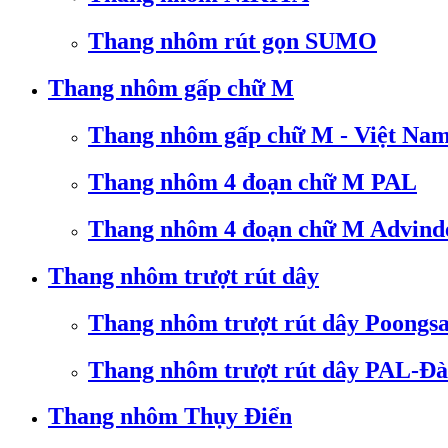
Thang nhôm rút gọn SUMO
Thang nhôm gấp chữ M
Thang nhôm gấp chữ M - Việt Na
Thang nhôm 4 đoạn chữ M PAL
Thang nhôm 4 đoạn chữ M Advind
Thang nhôm trượt rút dây
Thang nhôm trượt rút dây Poongs
Thang nhôm trượt rút dây PAL-Đà
Thang nhôm Thụy Điển