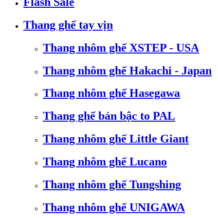
Flash Sale
Thang ghế tay vịn
Thang nhôm ghế XSTEP - USA
Thang nhôm ghế Hakachi - Japan
Thang nhôm ghế Hasegawa
Thang ghế bản bậc to PAL
Thang nhôm ghế Little Giant
Thang nhôm ghế Lucano
Thang nhôm ghế Tungshing
Thang nhôm ghế UNIGAWA