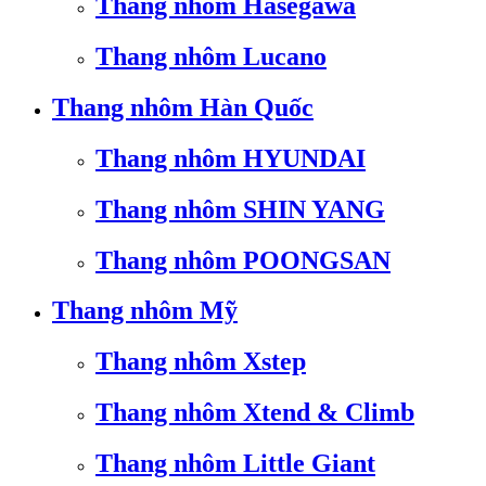
Thang nhôm Hasegawa
Thang nhôm Lucano
Thang nhôm Hàn Quốc
Thang nhôm HYUNDAI
Thang nhôm SHIN YANG
Thang nhôm POONGSAN
Thang nhôm Mỹ
Thang nhôm Xstep
Thang nhôm Xtend & Climb
Thang nhôm Little Giant