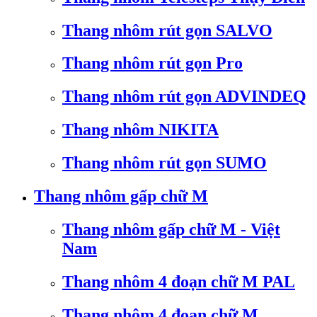
Thang nhôm rút gọn SALVO
Thang nhôm rút gọn Pro
Thang nhôm rút gọn ADVINDEQ
Thang nhôm NIKITA
Thang nhôm rút gọn SUMO
Thang nhôm gấp chữ M
Thang nhôm gấp chữ M - Việt
Nam
Thang nhôm 4 đoạn chữ M PAL
Thang nhôm 4 đoạn chữ M