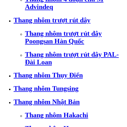
Advindeq
Thang nhôm trượt rút dây
Thang nhôm trượt rút dây
Poongsan Hàn Quốc
Thang nhôm trượt rút dây PAL-
Đài Loan
Thang nhôm Thụy Điển
Thang nhôm Tungsing
Thang nhôm Nhật Bản
Thang nhôm Hakachi