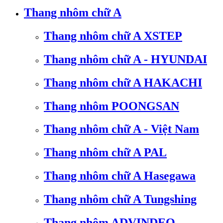
Thang nhôm chữ A
Thang nhôm chữ A XSTEP
Thang nhôm chữ A - HYUNDAI
Thang nhôm chữ A HAKACHI
Thang nhôm POONGSAN
Thang nhôm chữ A - Việt Nam
Thang nhôm chữ A PAL
Thang nhôm chữ A Hasegawa
Thang nhôm chữ A Tungshing
Thang nhôm ADVINDEQ