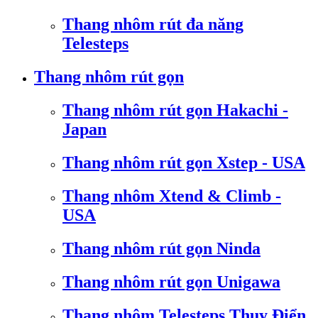
Thang nhôm rút đa năng
Telesteps
Thang nhôm rút gọn
Thang nhôm rút gọn Hakachi -
Japan
Thang nhôm rút gọn Xstep - USA
Thang nhôm Xtend & Climb -
USA
Thang nhôm rút gọn Ninda
Thang nhôm rút gọn Unigawa
Thang nhôm Telesteps Thụy Điển