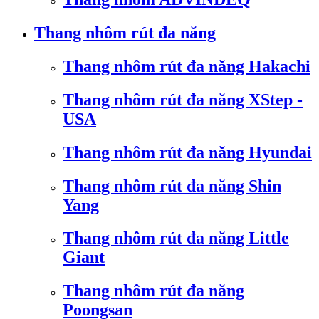
Thang nhôm rút đa năng
Thang nhôm rút đa năng Hakachi
Thang nhôm rút đa năng XStep -
USA
Thang nhôm rút đa năng Hyundai
Thang nhôm rút đa năng Shin
Yang
Thang nhôm rút đa năng Little
Giant
Thang nhôm rút đa năng
Poongsan