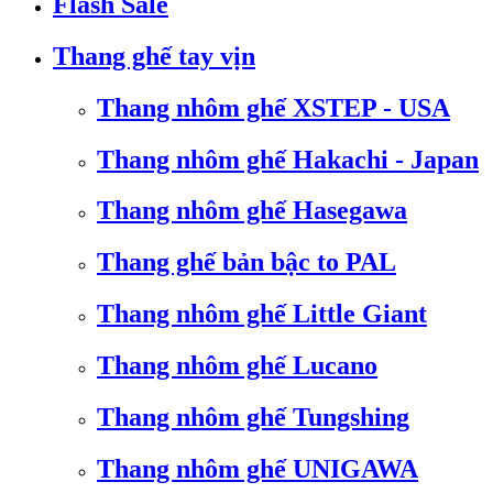
Flash Sale
Thang ghế tay vịn
Thang nhôm ghế XSTEP - USA
Thang nhôm ghế Hakachi - Japan
Thang nhôm ghế Hasegawa
Thang ghế bản bậc to PAL
Thang nhôm ghế Little Giant
Thang nhôm ghế Lucano
Thang nhôm ghế Tungshing
Thang nhôm ghế UNIGAWA