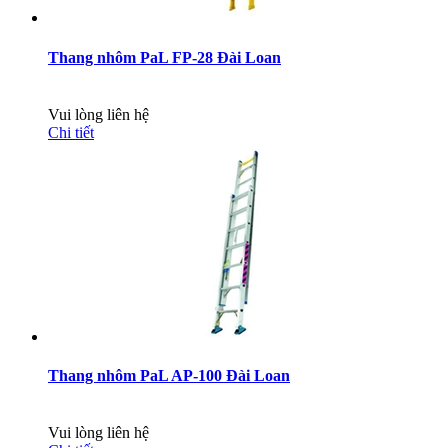
Thang nhôm PaL FP-28 Đài Loan
Vui lòng liên hệ
Chi tiết
Thang nhôm PaL AP-100 Đài Loan
Vui lòng liên hệ