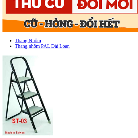
Thang Nhôm
Thang nhôm PAL Đài Loan