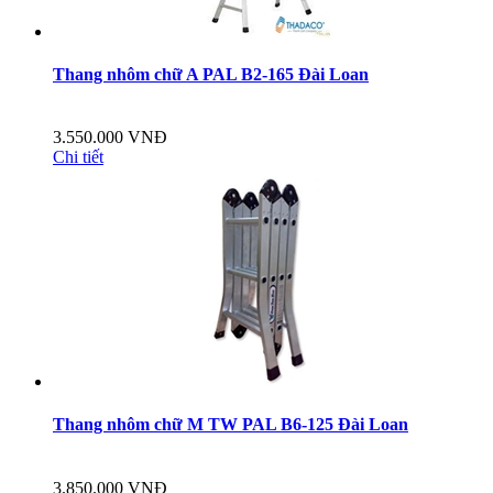
Thang nhôm chữ A PAL B2-165 Đài Loan
3.550.000 VNĐ
Chi tiết
Thang nhôm chữ M TW PAL B6-125 Đài Loan
3.850.000 VNĐ