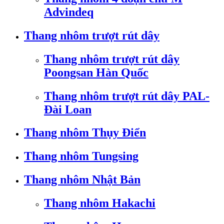
Advindeq
Thang nhôm trượt rút dây
Thang nhôm trượt rút dây
Poongsan Hàn Quốc
Thang nhôm trượt rút dây PAL-
Đài Loan
Thang nhôm Thụy Điển
Thang nhôm Tungsing
Thang nhôm Nhật Bản
Thang nhôm Hakachi