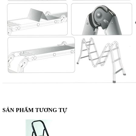
SẢN PHẨM TƯƠNG TỰ