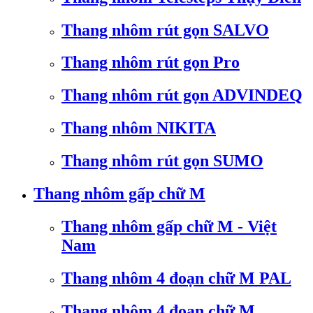
Thang nhôm rút gọn SALVO
Thang nhôm rút gọn Pro
Thang nhôm rút gọn ADVINDEQ
Thang nhôm NIKITA
Thang nhôm rút gọn SUMO
Thang nhôm gấp chữ M
Thang nhôm gấp chữ M - Việt
Nam
Thang nhôm 4 đoạn chữ M PAL
Thang nhôm 4 đoạn chữ M