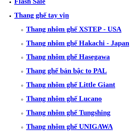
Flash Sale
Thang ghế tay vịn
Thang nhôm ghế XSTEP - USA
Thang nhôm ghế Hakachi - Japan
Thang nhôm ghế Hasegawa
Thang ghế bản bậc to PAL
Thang nhôm ghế Little Giant
Thang nhôm ghế Lucano
Thang nhôm ghế Tungshing
Thang nhôm ghế UNIGAWA