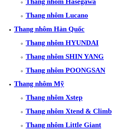
Thang nhôm Hasegawa
Thang nhôm Lucano
Thang nhôm Hàn Quốc
Thang nhôm HYUNDAI
Thang nhôm SHIN YANG
Thang nhôm POONGSAN
Thang nhôm Mỹ
Thang nhôm Xstep
Thang nhôm Xtend & Climb
Thang nhôm Little Giant