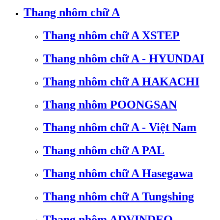
Thang nhôm chữ A
Thang nhôm chữ A XSTEP
Thang nhôm chữ A - HYUNDAI
Thang nhôm chữ A HAKACHI
Thang nhôm POONGSAN
Thang nhôm chữ A - Việt Nam
Thang nhôm chữ A PAL
Thang nhôm chữ A Hasegawa
Thang nhôm chữ A Tungshing
Thang nhôm ADVINDEQ