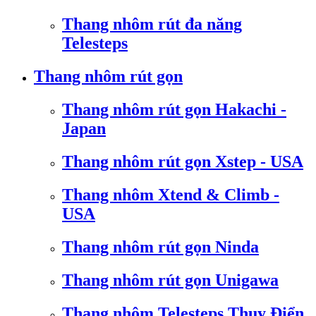
Thang nhôm rút đa năng
Telesteps
Thang nhôm rút gọn
Thang nhôm rút gọn Hakachi -
Japan
Thang nhôm rút gọn Xstep - USA
Thang nhôm Xtend & Climb -
USA
Thang nhôm rút gọn Ninda
Thang nhôm rút gọn Unigawa
Thang nhôm Telesteps Thụy Điển