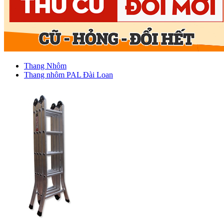
Thang Nhôm
Thang nhôm PAL Đài Loan