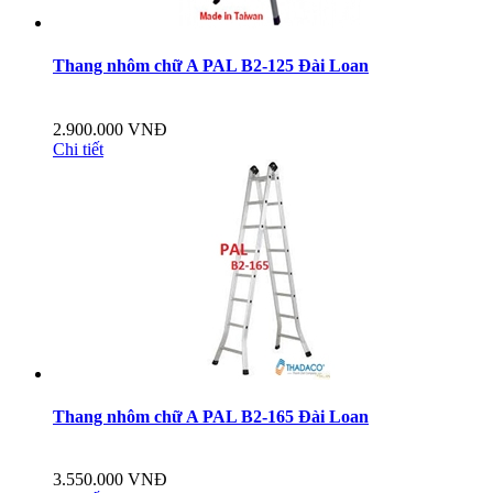
Thang nhôm chữ A PAL B2-125 Đài Loan
2.900.000 VNĐ
Chi tiết
Thang nhôm chữ A PAL B2-165 Đài Loan
3.550.000 VNĐ