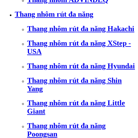
Thang nhôm rút đa năng
Thang nhôm rút đa năng Hakachi
Thang nhôm rút đa năng XStep -
USA
Thang nhôm rút đa năng Hyundai
Thang nhôm rút đa năng Shin
Yang
Thang nhôm rút đa năng Little
Giant
Thang nhôm rút đa năng
Poongsan