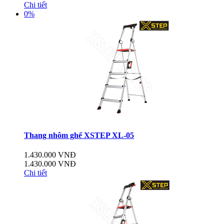
Chi tiết
0%
Thang nhôm ghế XSTEP XL-05
1.430.000 VNĐ
1.430.000 VNĐ
Chi tiết