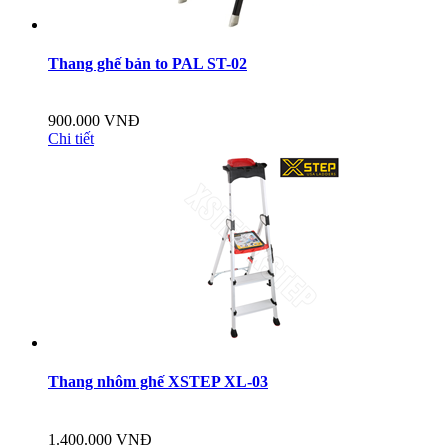
Thang ghế bản to PAL ST-02
900.000 VNĐ
Chi tiết
Thang nhôm ghế XSTEP XL-03
1.400.000 VNĐ