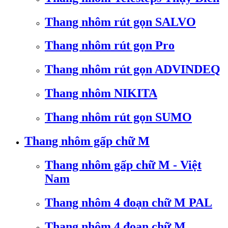
Thang nhôm rút gọn SALVO
Thang nhôm rút gọn Pro
Thang nhôm rút gọn ADVINDEQ
Thang nhôm NIKITA
Thang nhôm rút gọn SUMO
Thang nhôm gấp chữ M
Thang nhôm gấp chữ M - Việt
Nam
Thang nhôm 4 đoạn chữ M PAL
Thang nhôm 4 đoạn chữ M