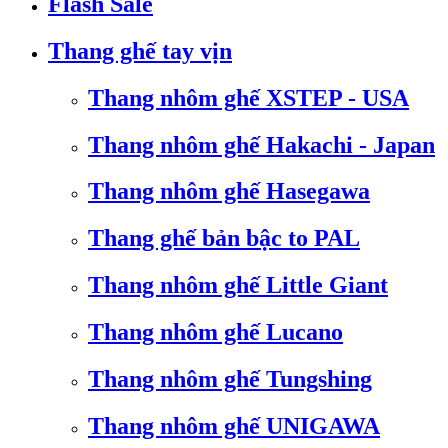
Flash Sale
Thang ghế tay vịn
Thang nhôm ghế XSTEP - USA
Thang nhôm ghế Hakachi - Japan
Thang nhôm ghế Hasegawa
Thang ghế bản bậc to PAL
Thang nhôm ghế Little Giant
Thang nhôm ghế Lucano
Thang nhôm ghế Tungshing
Thang nhôm ghế UNIGAWA