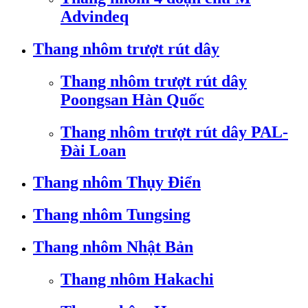
Advindeq
Thang nhôm trượt rút dây
Thang nhôm trượt rút dây
Poongsan Hàn Quốc
Thang nhôm trượt rút dây PAL-
Đài Loan
Thang nhôm Thụy Điển
Thang nhôm Tungsing
Thang nhôm Nhật Bản
Thang nhôm Hakachi