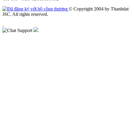
© Copyright 2004 by Thanhdat
JSC. All rights reserved.