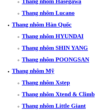
Thang nhôm Hasegawa
Thang nhôm Lucano
Thang nhôm Hàn Quốc
Thang nhôm HYUNDAI
Thang nhôm SHIN YANG
Thang nhôm POONGSAN
Thang nhôm Mỹ
Thang nhôm Xstep
Thang nhôm Xtend & Climb
Thang nhôm Little Giant