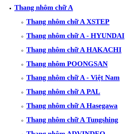
Thang nhôm chữ A
Thang nhôm chữ A XSTEP
Thang nhôm chữ A - HYUNDAI
Thang nhôm chữ A HAKACHI
Thang nhôm POONGSAN
Thang nhôm chữ A - Việt Nam
Thang nhôm chữ A PAL
Thang nhôm chữ A Hasegawa
Thang nhôm chữ A Tungshing
Thang nhôm ADVINDEQ