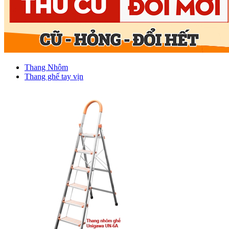
Thang Nhôm
Thang ghế tay vịn