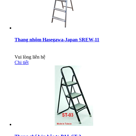
Thang nhôm Hasegawa-Japan SREW-11
Vui lòng liên hệ
Chi tiết