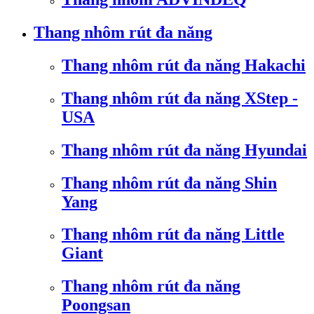
Thang nhôm rút đa năng
Thang nhôm rút đa năng Hakachi
Thang nhôm rút đa năng XStep -
USA
Thang nhôm rút đa năng Hyundai
Thang nhôm rút đa năng Shin
Yang
Thang nhôm rút đa năng Little
Giant
Thang nhôm rút đa năng
Poongsan