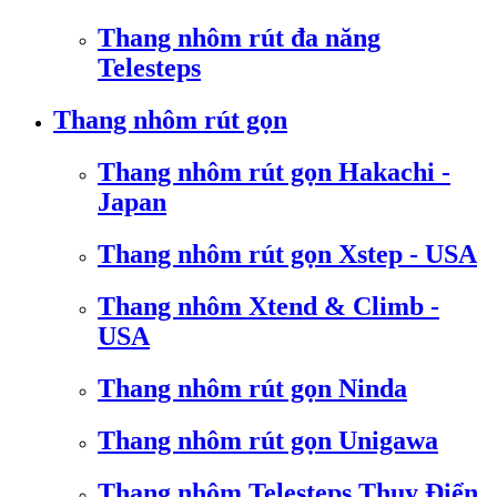
Thang nhôm rút đa năng
Telesteps
Thang nhôm rút gọn
Thang nhôm rút gọn Hakachi -
Japan
Thang nhôm rút gọn Xstep - USA
Thang nhôm Xtend & Climb -
USA
Thang nhôm rút gọn Ninda
Thang nhôm rút gọn Unigawa
Thang nhôm Telesteps Thụy Điển