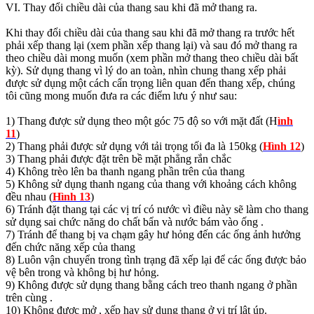
VI. Thay đổi chiều dài của thang sau khi đã mở thang ra.
Khi thay đổi chiều dài của thang sau khi đã mở thang ra trước hết
phải xếp thang lại (xem phần xếp thang lại) và sau đó mở thang ra
theo chiều dài mong muốn (xem phần mở thang theo chiều dài bất
kỳ). Sử dụng thang vì lý do an toàn, nhìn chung thang xếp phải
được sử dụng một cách cẩn trọng liên quan đến thang xếp, chúng
tôi cũng mong muốn đưa ra các điểm lưu ý như sau:
1) Thang được sử dụng theo một góc 75 độ so với mặt đất (H
ình
11
)
2) Thang phải được sử dụng với tải trọng tối đa là 150kg (
Hình 12
)
3) Thang phải được đặt trên bề mặt phẳng rắn chắc
4) Không trèo lên ba thanh ngang phần trên của thang
5) Không sử dụng thanh ngang của thang với khoảng cách không
đều nhau (
Hình 13
)
6) Tránh đặt thang tại các vị trí có nước vì điều này sẽ làm cho thang
sử dụng sai chức năng do chất bẩn và nước bám vào ống .
7) Tránh để thang bị va chạm gây hư hỏng đến các ống ảnh hưởng
đến chức năng xếp của thang
8) Luôn vận chuyển trong tình trạng đã xếp lại để các ống được bảo
vệ bên trong và không bị hư hỏng.
9) Không được sử dụng thang bằng cách treo thanh ngang ở phần
trên cùng .
10) Không được mở , xếp hay sử dụng thang ở vị trí lật úp.