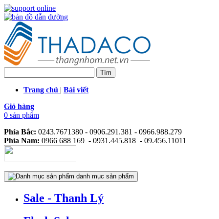
Trang chủ
|
Bài viết
Giỏ hàng
0 sản phẩm
Phía Bắc:
0243.7671380 - 0906.291.381 - 0966.988.279
Phía Nam:
0966 688 169 - 0931.445.818 - 09.456.11011
danh mục sản phẩm
Sale - Thanh Lý