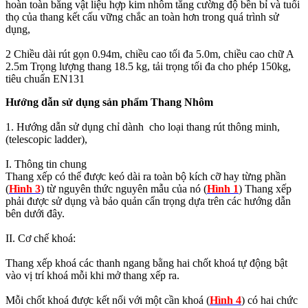
hoàn toàn bằng vật liệu hợp kim nhôm tằng cường độ bền bỉ và tuổi
thọ của thang kết cấu vững chắc an toàn hơn trong quá trình sử
dụng,
2 Chiều dài rút gọn 0.94m, chiều cao tối đa 5.0m, chiều cao chữ A
2.5m Trọng lượng thang 18.5 kg, tải trọng tối đa cho phép 150kg,
tiêu chuẩn EN131
Hướng dẫn sử dụng sản phẩm Thang Nhôm
1. Hướng dẫn sử dụng chỉ dành cho loại thang rút thông minh,
(telescopic ladder),
I. Thông tin chung
Thang xếp có thể được keó dài ra toàn bộ kích cỡ hay từng phần
(
Hình 3
) từ nguyên thức nguyên mẫu của nó (
Hình 1
) Thang xếp
phải được sử dụng và bảo quản cẩn trọng dựa trên các hướng dẫn
bên dưới đây.
II. Cơ chế khoá:
Thang xếp khoá các thanh ngang bằng hai chốt khoá tự động bật
vào vị trí khoá mỗi khi mở thang xếp ra.
Mỗi chốt khoá được kết nối với một cần khoá (
Hình 4
) có hai chức