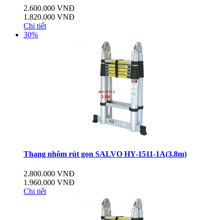
2.600.000 VNĐ
1.820.000 VNĐ
Chi tiết
30%
Thang nhôm rút gọn SALVO HY-1511-1A(3.8m)
2.800.000 VNĐ
1.960.000 VNĐ
Chi tiết