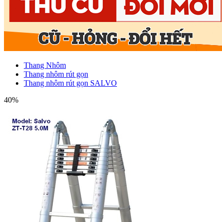
Thang Nhôm
Thang nhôm rút gọn
Thang nhôm rút gọn SALVO
40%