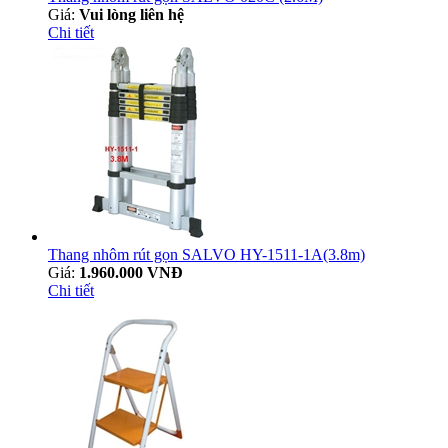
Giá:
Vui lòng liên hệ
Chi tiết
Thang nhôm rút gọn SALVO HY-1511-1A(3.8m)
Giá:
1.960.000 VNĐ
Chi tiết