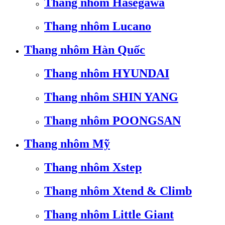
Thang nhôm Hasegawa
Thang nhôm Lucano
Thang nhôm Hàn Quốc
Thang nhôm HYUNDAI
Thang nhôm SHIN YANG
Thang nhôm POONGSAN
Thang nhôm Mỹ
Thang nhôm Xstep
Thang nhôm Xtend & Climb
Thang nhôm Little Giant