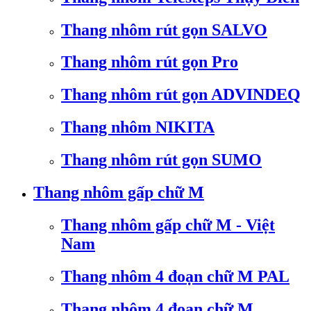
Thang nhôm rút gọn SALVO
Thang nhôm rút gọn Pro
Thang nhôm rút gọn ADVINDEQ
Thang nhôm NIKITA
Thang nhôm rút gọn SUMO
Thang nhôm gấp chữ M
Thang nhôm gấp chữ M - Việt
Nam
Thang nhôm 4 đoạn chữ M PAL
Thang nhôm 4 đoạn chữ M