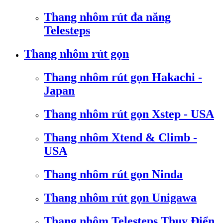
Thang nhôm rút đa năng
Telesteps
Thang nhôm rút gọn
Thang nhôm rút gọn Hakachi -
Japan
Thang nhôm rút gọn Xstep - USA
Thang nhôm Xtend & Climb -
USA
Thang nhôm rút gọn Ninda
Thang nhôm rút gọn Unigawa
Thang nhôm Telesteps Thụy Điển