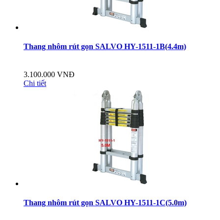
Thang nhôm rút gọn SALVO HY-1511-1B(4.4m)
3.100.000 VNĐ
Chi tiết
Thang nhôm rút gọn SALVO HY-1511-1C(5.0m)