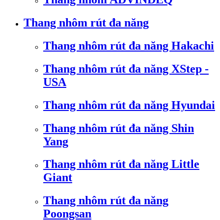
Thang nhôm rút đa năng
Thang nhôm rút đa năng Hakachi
Thang nhôm rút đa năng XStep -
USA
Thang nhôm rút đa năng Hyundai
Thang nhôm rút đa năng Shin
Yang
Thang nhôm rút đa năng Little
Giant
Thang nhôm rút đa năng
Poongsan