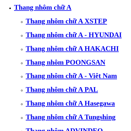
Thang nhôm chữ A
Thang nhôm chữ A XSTEP
Thang nhôm chữ A - HYUNDAI
Thang nhôm chữ A HAKACHI
Thang nhôm POONGSAN
Thang nhôm chữ A - Việt Nam
Thang nhôm chữ A PAL
Thang nhôm chữ A Hasegawa
Thang nhôm chữ A Tungshing
Thang nhôm ADVINDEQ