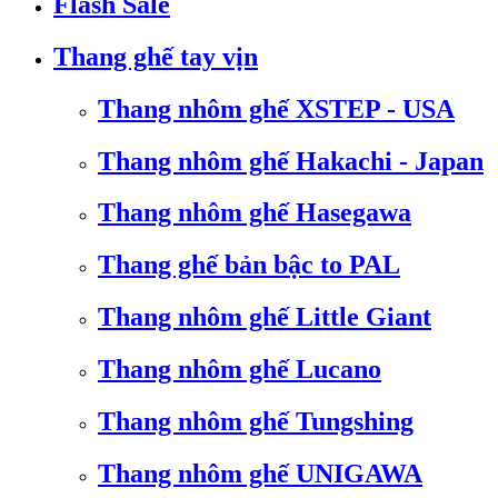
Flash Sale
Thang ghế tay vịn
Thang nhôm ghế XSTEP - USA
Thang nhôm ghế Hakachi - Japan
Thang nhôm ghế Hasegawa
Thang ghế bản bậc to PAL
Thang nhôm ghế Little Giant
Thang nhôm ghế Lucano
Thang nhôm ghế Tungshing
Thang nhôm ghế UNIGAWA