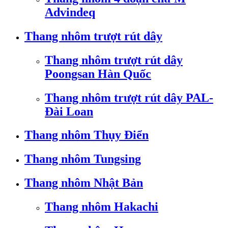
Advindeq
Thang nhôm trượt rút dây
Thang nhôm trượt rút dây
Poongsan Hàn Quốc
Thang nhôm trượt rút dây PAL-
Đài Loan
Thang nhôm Thụy Điển
Thang nhôm Tungsing
Thang nhôm Nhật Bản
Thang nhôm Hakachi