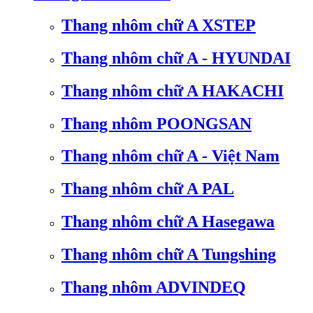
Thang nhôm chữ A XSTEP
Thang nhôm chữ A - HYUNDAI
Thang nhôm chữ A HAKACHI
Thang nhôm POONGSAN
Thang nhôm chữ A - Việt Nam
Thang nhôm chữ A PAL
Thang nhôm chữ A Hasegawa
Thang nhôm chữ A Tungshing
Thang nhôm ADVINDEQ