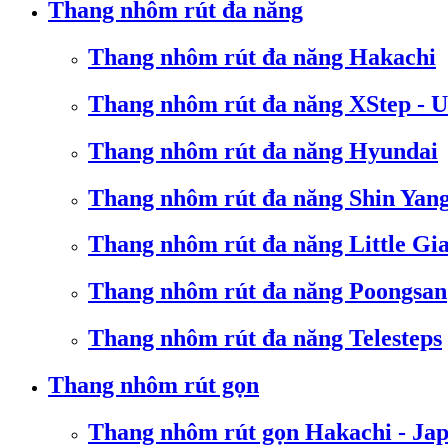
Thang nhôm rút đa năng
Thang nhôm rút đa năng Hakachi
Thang nhôm rút đa năng XStep - 
Thang nhôm rút đa năng Hyundai
Thang nhôm rút đa năng Shin Yan
Thang nhôm rút đa năng Little Gi
Thang nhôm rút đa năng Poongsan
Thang nhôm rút đa năng Telesteps
Thang nhôm rút gọn
Thang nhôm rút gọn Hakachi - Ja