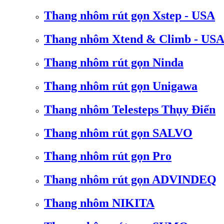
Thang nhôm rút gọn Xstep - USA
Thang nhôm Xtend & Climb - US
Thang nhôm rút gọn Ninda
Thang nhôm rút gọn Unigawa
Thang nhôm Telesteps Thụy Điển
Thang nhôm rút gọn SALVO
Thang nhôm rút gọn Pro
Thang nhôm rút gọn ADVINDEQ
Thang nhôm NIKITA