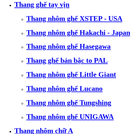
Thang ghế tay vịn
Thang nhôm ghế XSTEP - USA
Thang nhôm ghế Hakachi - Japan
Thang nhôm ghế Hasegawa
Thang ghế bản bậc to PAL
Thang nhôm ghế Little Giant
Thang nhôm ghế Lucano
Thang nhôm ghế Tungshing
Thang nhôm ghế UNIGAWA
Thang nhôm chữ A