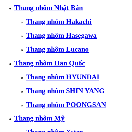
Thang nhôm Nhật Bản
Thang nhôm Hakachi
Thang nhôm Hasegawa
Thang nhôm Lucano
Thang nhôm Hàn Quốc
Thang nhôm HYUNDAI
Thang nhôm SHIN YANG
Thang nhôm POONGSAN
Thang nhôm Mỹ