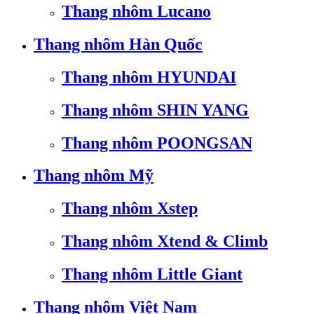
Thang nhôm Lucano
Thang nhôm Hàn Quốc
Thang nhôm HYUNDAI
Thang nhôm SHIN YANG
Thang nhôm POONGSAN
Thang nhôm Mỹ
Thang nhôm Xstep
Thang nhôm Xtend & Climb
Thang nhôm Little Giant
Thang nhôm Việt Nam