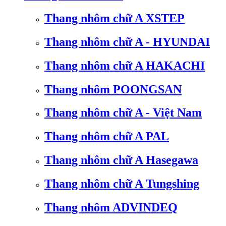
Thang nhôm chữ A XSTEP
Thang nhôm chữ A - HYUNDAI
Thang nhôm chữ A HAKACHI
Thang nhôm POONGSAN
Thang nhôm chữ A - Việt Nam
Thang nhôm chữ A PAL
Thang nhôm chữ A Hasegawa
Thang nhôm chữ A Tungshing
Thang nhôm ADVINDEQ