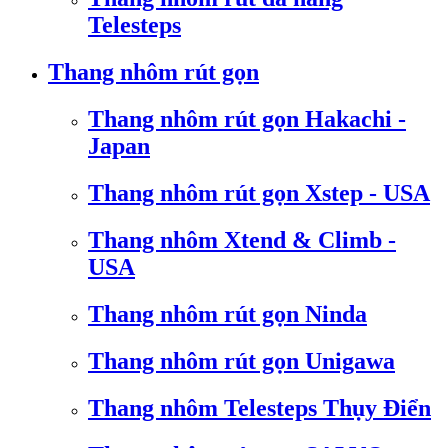
Telesteps
Thang nhôm rút gọn
Thang nhôm rút gọn Hakachi -
Japan
Thang nhôm rút gọn Xstep - USA
Thang nhôm Xtend & Climb -
USA
Thang nhôm rút gọn Ninda
Thang nhôm rút gọn Unigawa
Thang nhôm Telesteps Thụy Điển