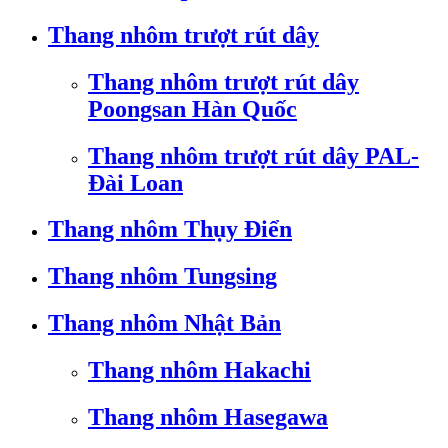
Thang nhôm trượt rút dây
Thang nhôm trượt rút dây
Poongsan Hàn Quốc
Thang nhôm trượt rút dây PAL-
Đài Loan
Thang nhôm Thụy Điển
Thang nhôm Tungsing
Thang nhôm Nhật Bản
Thang nhôm Hakachi
Thang nhôm Hasegawa