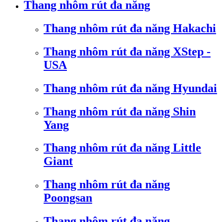
Thang nhôm rút đa năng
Thang nhôm rút đa năng Hakachi
Thang nhôm rút đa năng XStep -
USA
Thang nhôm rút đa năng Hyundai
Thang nhôm rút đa năng Shin
Yang
Thang nhôm rút đa năng Little
Giant
Thang nhôm rút đa năng
Poongsan
Thang nhôm rút đa năng