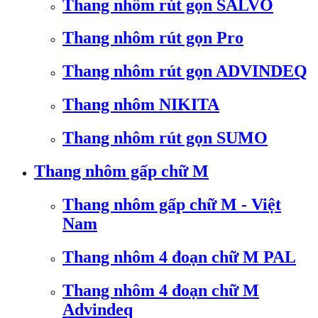
Thang nhôm rút gọn SALVO
Thang nhôm rút gọn Pro
Thang nhôm rút gọn ADVINDEQ
Thang nhôm NIKITA
Thang nhôm rút gọn SUMO
Thang nhôm gấp chữ M
Thang nhôm gấp chữ M - Việt
Nam
Thang nhôm 4 đoạn chữ M PAL
Thang nhôm 4 đoạn chữ M
Advindeq