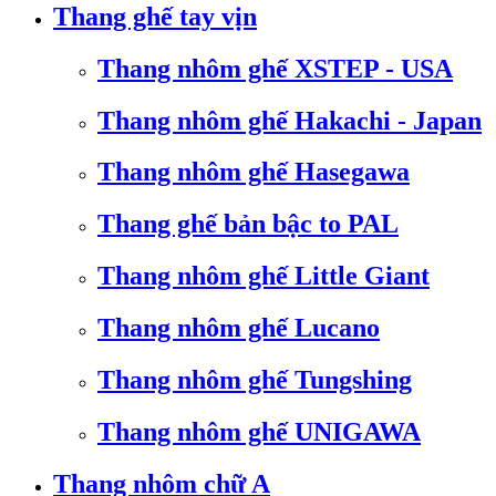
Thang ghế tay vịn
Thang nhôm ghế XSTEP - USA
Thang nhôm ghế Hakachi - Japan
Thang nhôm ghế Hasegawa
Thang ghế bản bậc to PAL
Thang nhôm ghế Little Giant
Thang nhôm ghế Lucano
Thang nhôm ghế Tungshing
Thang nhôm ghế UNIGAWA
Thang nhôm chữ A