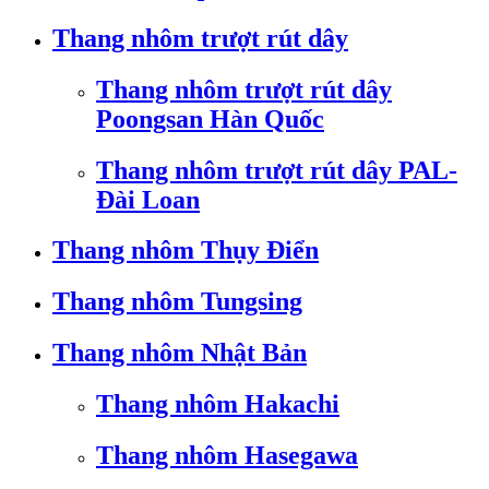
Thang nhôm trượt rút dây
Thang nhôm trượt rút dây
Poongsan Hàn Quốc
Thang nhôm trượt rút dây PAL-
Đài Loan
Thang nhôm Thụy Điển
Thang nhôm Tungsing
Thang nhôm Nhật Bản
Thang nhôm Hakachi
Thang nhôm Hasegawa