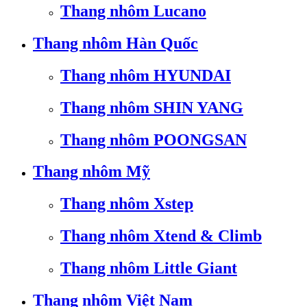
Thang nhôm Lucano
Thang nhôm Hàn Quốc
Thang nhôm HYUNDAI
Thang nhôm SHIN YANG
Thang nhôm POONGSAN
Thang nhôm Mỹ
Thang nhôm Xstep
Thang nhôm Xtend & Climb
Thang nhôm Little Giant
Thang nhôm Việt Nam