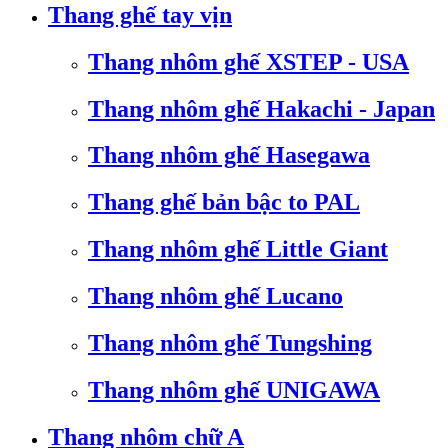
Thang ghế tay vịn
Thang nhôm ghế XSTEP - USA
Thang nhôm ghế Hakachi - Japan
Thang nhôm ghế Hasegawa
Thang ghế bản bậc to PAL
Thang nhôm ghế Little Giant
Thang nhôm ghế Lucano
Thang nhôm ghế Tungshing
Thang nhôm ghế UNIGAWA
Thang nhôm chữ A