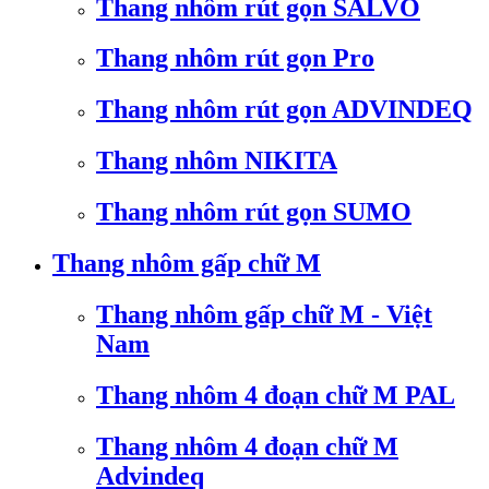
Thang nhôm rút gọn SALVO
Thang nhôm rút gọn Pro
Thang nhôm rút gọn ADVINDEQ
Thang nhôm NIKITA
Thang nhôm rút gọn SUMO
Thang nhôm gấp chữ M
Thang nhôm gấp chữ M - Việt
Nam
Thang nhôm 4 đoạn chữ M PAL
Thang nhôm 4 đoạn chữ M
Advindeq