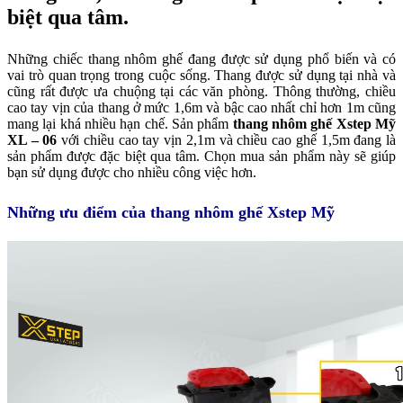
biệt qua tâm.
Những chiếc thang nhôm ghế đang được sử dụng phổ biến và có
vai trò quan trọng trong cuộc sống. Thang được sử dụng tại nhà và
cũng rất được ưa chuộng tại các văn phòng. Thông thường, chiều
cao tay vịn của thang ở mức 1,6m và bậc cao nhất chỉ hơn 1m cũng
mang lại khá nhiều hạn chế. Sản phẩm
thang nhôm ghế Xstep Mỹ
XL – 06
với chiều cao tay vịn 2,1m và chiều cao ghế 1,5m đang là
sản phẩm được đặc biệt qua tâm. Chọn mua sản phẩm này sẽ giúp
bạn sử dụng được cho nhiều công việc hơn.
Những ưu điểm của thang nhôm ghế Xstep Mỹ