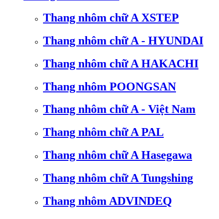
Thang nhôm chữ A XSTEP
Thang nhôm chữ A - HYUNDAI
Thang nhôm chữ A HAKACHI
Thang nhôm POONGSAN
Thang nhôm chữ A - Việt Nam
Thang nhôm chữ A PAL
Thang nhôm chữ A Hasegawa
Thang nhôm chữ A Tungshing
Thang nhôm ADVINDEQ