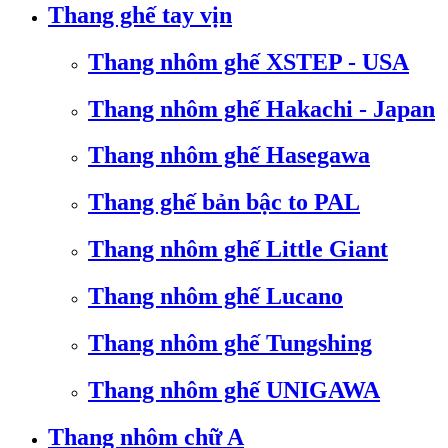
Thang ghế tay vịn
Thang nhôm ghế XSTEP - USA
Thang nhôm ghế Hakachi - Japan
Thang nhôm ghế Hasegawa
Thang ghế bản bậc to PAL
Thang nhôm ghế Little Giant
Thang nhôm ghế Lucano
Thang nhôm ghế Tungshing
Thang nhôm ghế UNIGAWA
Thang nhôm chữ A