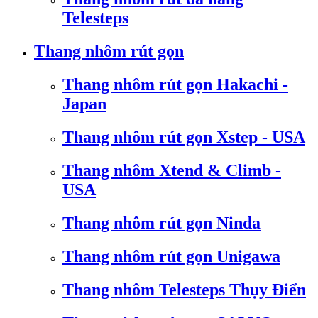
Telesteps
Thang nhôm rút gọn
Thang nhôm rút gọn Hakachi -
Japan
Thang nhôm rút gọn Xstep - USA
Thang nhôm Xtend & Climb -
USA
Thang nhôm rút gọn Ninda
Thang nhôm rút gọn Unigawa
Thang nhôm Telesteps Thụy Điển