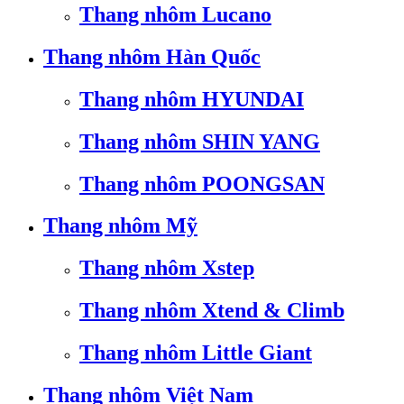
Thang nhôm Lucano
Thang nhôm Hàn Quốc
Thang nhôm HYUNDAI
Thang nhôm SHIN YANG
Thang nhôm POONGSAN
Thang nhôm Mỹ
Thang nhôm Xstep
Thang nhôm Xtend & Climb
Thang nhôm Little Giant
Thang nhôm Việt Nam