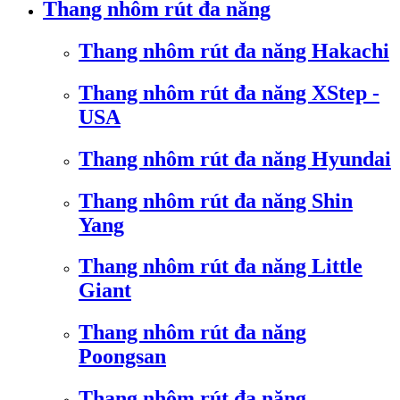
Thang nhôm rút đa năng
Thang nhôm rút đa năng Hakachi
Thang nhôm rút đa năng XStep -
USA
Thang nhôm rút đa năng Hyundai
Thang nhôm rút đa năng Shin
Yang
Thang nhôm rút đa năng Little
Giant
Thang nhôm rút đa năng
Poongsan
Thang nhôm rút đa năng