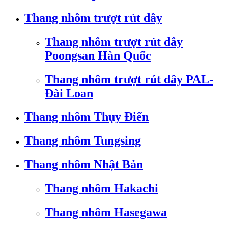
Thang nhôm trượt rút dây
Thang nhôm trượt rút dây
Poongsan Hàn Quốc
Thang nhôm trượt rút dây PAL-
Đài Loan
Thang nhôm Thụy Điển
Thang nhôm Tungsing
Thang nhôm Nhật Bản
Thang nhôm Hakachi
Thang nhôm Hasegawa