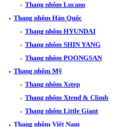
Thang nhôm Lucano
Thang nhôm Hàn Quốc
Thang nhôm HYUNDAI
Thang nhôm SHIN YANG
Thang nhôm POONGSAN
Thang nhôm Mỹ
Thang nhôm Xstep
Thang nhôm Xtend & Climb
Thang nhôm Little Giant
Thang nhôm Việt Nam