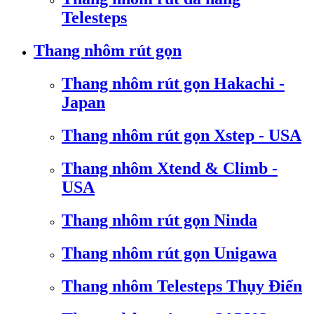
Telesteps
Thang nhôm rút gọn
Thang nhôm rút gọn Hakachi -
Japan
Thang nhôm rút gọn Xstep - USA
Thang nhôm Xtend & Climb -
USA
Thang nhôm rút gọn Ninda
Thang nhôm rút gọn Unigawa
Thang nhôm Telesteps Thụy Điển