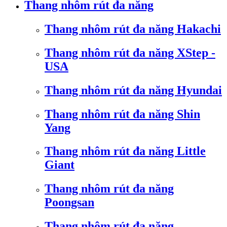
Thang nhôm rút đa năng
Thang nhôm rút đa năng Hakachi
Thang nhôm rút đa năng XStep -
USA
Thang nhôm rút đa năng Hyundai
Thang nhôm rút đa năng Shin
Yang
Thang nhôm rút đa năng Little
Giant
Thang nhôm rút đa năng
Poongsan
Thang nhôm rút đa năng