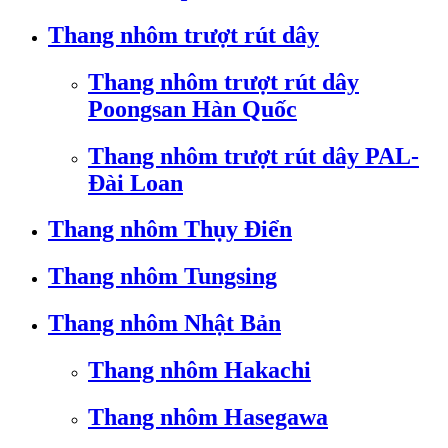
Thang nhôm trượt rút dây
Thang nhôm trượt rút dây
Poongsan Hàn Quốc
Thang nhôm trượt rút dây PAL-
Đài Loan
Thang nhôm Thụy Điển
Thang nhôm Tungsing
Thang nhôm Nhật Bản
Thang nhôm Hakachi
Thang nhôm Hasegawa