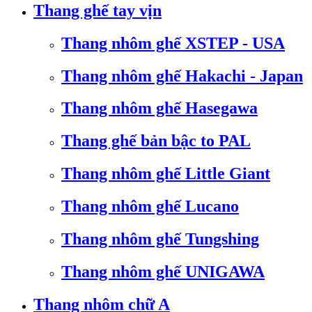
Thang ghế tay vịn
Thang nhôm ghế XSTEP - USA
Thang nhôm ghế Hakachi - Japan
Thang nhôm ghế Hasegawa
Thang ghế bản bậc to PAL
Thang nhôm ghế Little Giant
Thang nhôm ghế Lucano
Thang nhôm ghế Tungshing
Thang nhôm ghế UNIGAWA
Thang nhôm chữ A