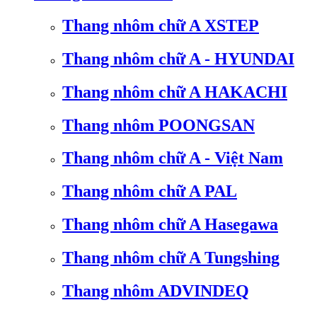
Thang nhôm chữ A XSTEP
Thang nhôm chữ A - HYUNDAI
Thang nhôm chữ A HAKACHI
Thang nhôm POONGSAN
Thang nhôm chữ A - Việt Nam
Thang nhôm chữ A PAL
Thang nhôm chữ A Hasegawa
Thang nhôm chữ A Tungshing
Thang nhôm ADVINDEQ