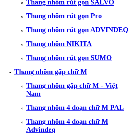
Thang nhôm rút gọn SALVO
Thang nhôm rút gọn Pro
Thang nhôm rút gọn ADVINDEQ
Thang nhôm NIKITA
Thang nhôm rút gọn SUMO
Thang nhôm gấp chữ M
Thang nhôm gấp chữ M - Việt
Nam
Thang nhôm 4 đoạn chữ M PAL
Thang nhôm 4 đoạn chữ M
Advindeq